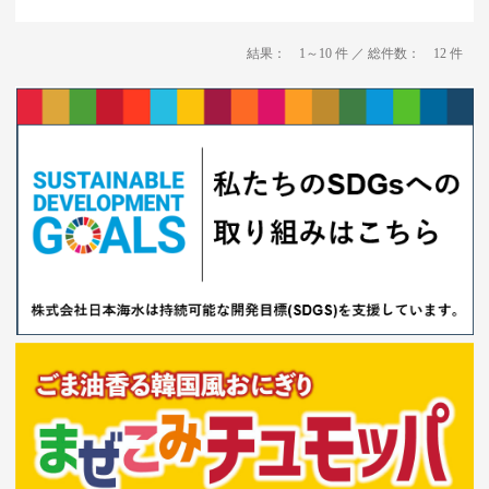
結果： 1～10 件 ／ 総件数： 12 件