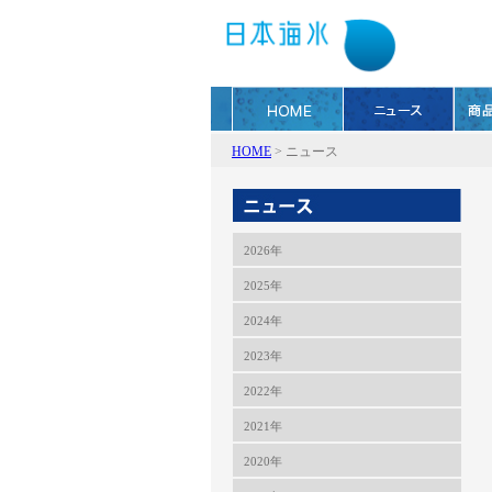
HOME
>
ニュース
2026年
2025年
2024年
2023年
2022年
2021年
2020年