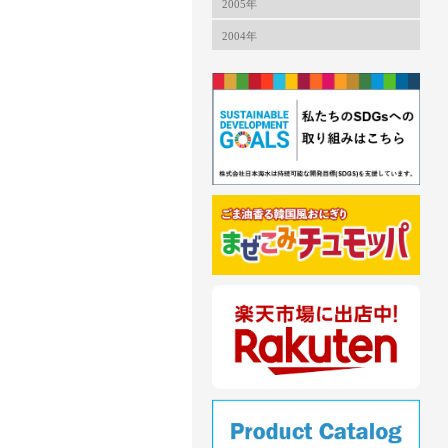
2005年
2004年