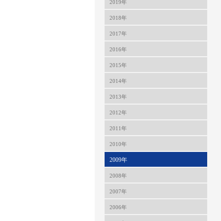
2019年
2018年
2017年
2016年
2015年
2014年
2013年
2012年
2011年
2010年
2009年
2008年
2007年
2006年