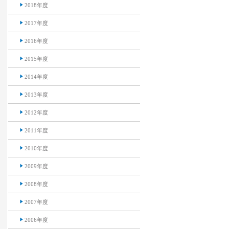
2018年度
2017年度
2016年度
2015年度
2014年度
2013年度
2012年度
2011年度
2010年度
2009年度
2008年度
2007年度
2006年度