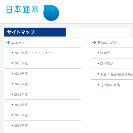
ニュース
商品のご紹介
2026年度ニュースリリース
塩商品
2025年度
環境商品
2024年度
海苔・食品商品(浦島
2023年度
その他の商品
2022年度
2021年度
2020年度
2019年度