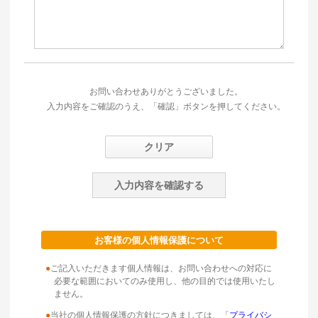
お問い合わせありがとうございました。
入力内容をご確認のうえ、「確認」ボタンを押してください。
お客様の個人情報保護について
●
ご記入いただきます個人情報は、お問い合わせへの対応に
必要な範囲においてのみ使用し、他の目的では使用いたし
ません。
●
当社の個人情報保護の方針につきましては、「
プライバシ