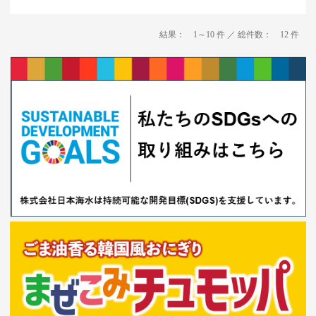
結果： 1～10 件 ／ 総件数： 12 件