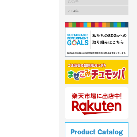
2005年
2004年