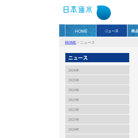
HOME
>
ニュース
2026年
2025年
2024年
2023年
2022年
2021年
2020年