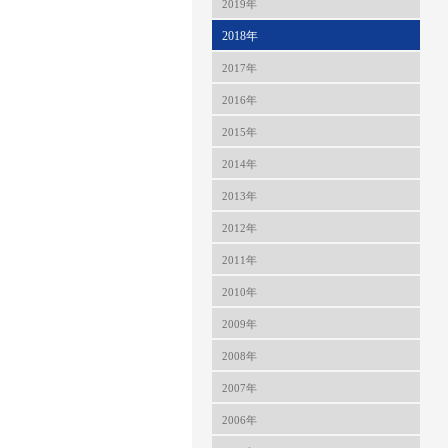
2019年
2018年
2017年
2016年
2015年
2014年
2013年
2012年
2011年
2010年
2009年
2008年
2007年
2006年