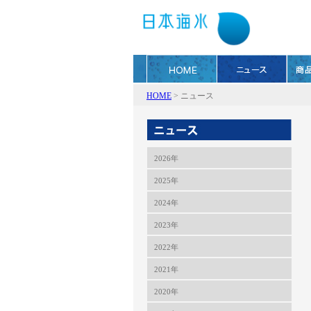
HOME
>
ニュース
2026年
2025年
2024年
2023年
2022年
2021年
2020年