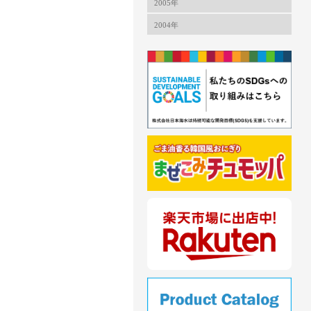
2005年
2004年